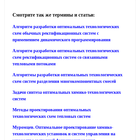
Смотрите так же термины и статьи:
Алгоритм разработки оптимальных технологических
схем обычных ректификационных систем с
применением динамического программирования
Алгоритм разработки оптимальных технологических
схем ректификационных систем со связанными
тепловыми потоками
Алгоритмы разработки оптимальных технологических
схем систем разделения многокомпонентных смесей
Задачи синтеза оптимальных химико-технологических
систем
Методы проектирования оптимальных
технологических схем тепловых систем
Муромцев. Оптимальное проектирование химико-
технологических установок и систем управления на