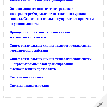
множестве состояний функционирования
Оптимизация технологического режима в
электролизере Определение оптимального уровня
анолита. Система оптимального управления процессом
по уровню анолита
Принципы синтеза оптимальных химико-
технологических систем
Синтез оптимальных химико-технологических систем
периодического действия
Синтез оптимальных химико-технологических систем
— первоначальный этап проектирования
высоконадежных производств
Система оптимальная
Системы технологические