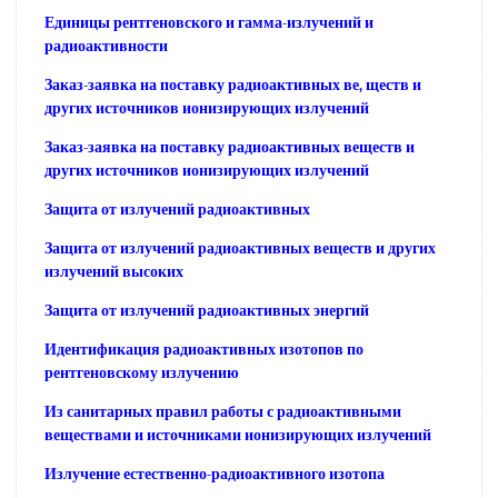
Единицы рентгеновского и гамма-излучений и
радиоактивности
Заказ-заявка на поставку радиоактивных ве, ществ и
других источников ионизирующих излучений
Заказ-заявка на поставку радиоактивных веществ и
других источников ионизирующих излучений
Защита от излучений радиоактивных
Защита от излучений радиоактивных веществ и других
излучений высоких
Защита от излучений радиоактивных энергий
Идентификация радиоактивных изотопов по
рентгеновскому излучению
Из санитарных правил работы с радиоактивными
веществами и источниками ионизирующих излучений
Излучение естественно-радиоактивного изотопа