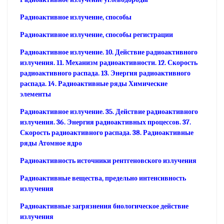
Радиоактивное излучение, способы
Радиоактивное излучение, способы регистрации
Радиоактивное излучение. 10. Действие радиоактивного
излучения. 11. Механизм радиоактивности. 12. Скорость
радиоактивного распада. 13. Энергия радиоактивного
распада. 14. Радиоактивные ряды Химические
элементы
Радиоактивное излучение. 35. Действие радиоактивного
излучения. 36. Энергия радиоактивных процессов. 37.
Скорость радиоактивного распада. 38. Радиоактивные
ряды Атомное ядро
Радиоактивность источники рентгеновского излучения
Радиоактивные вещества, предельно интенсивность
излучения
Радиоактивные загрязнения биологическое действие
излучения