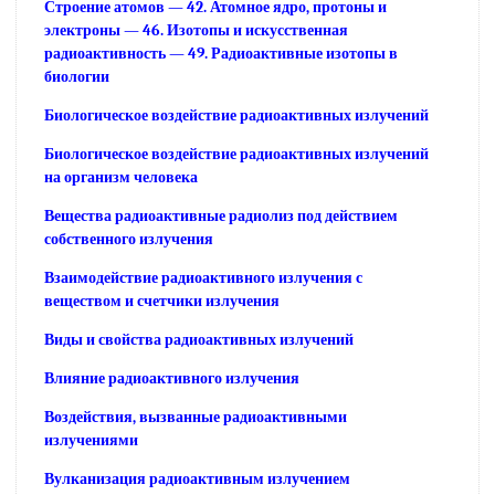
Строение атомов — 42. Атомное ядро, протоны и
электроны — 46. Изотопы и искусственная
радиоактивность — 49. Радиоактивные изотопы в
биологии
Биологическое воздействие радиоактивных излучений
Биологическое воздействие радиоактивных излучений
на организм человека
Вещества радиоактивные радиолиз под действием
собственного излучения
Взаимодействие радиоактивного излучения с
веществом и счетчики излучения
Виды и свойства радиоактивных излучений
Влияние радиоактивного излучения
Воздействия, вызванные радиоактивными
излучениями
Вулканизация радиоактивным излучением