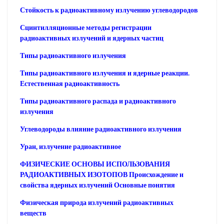
Стойкость к радиоактивному излучению углеводородов
Сцинтилляционные методы регистрации
радиоактивных излучений и ядерных частиц
Типы радиоактивного излучения
Типы радиоактивного излучения и ядерные реакции.
Естественная радиоактивность
Типы радиоактивного распада и радиоактивного
излучения
Углеводороды влияние радиоактивного излучения
Уран, излучение радиоактивное
ФИЗИЧЕСКИЕ ОСНОВЫ ИСПОЛЬЗОВАНИЯ
РАДИОАКТИВНЫХ ИЗОТОПОВ Происхождение и
свойства ядерных излучений Основные понятия
Физическая природа излучений радиоактивных
веществ