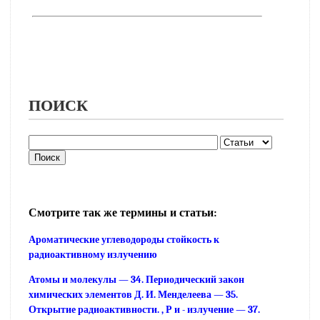
ПОИСК
Смотрите так же термины и статьи:
Ароматические углеводороды стойкость к
радиоактивному излучению
Атомы и молекулы — 34. Периодический закон
химических элементов Д. И. Менделеева — 35.
Открытие радиоактивности. , Р и - излучение — 37.