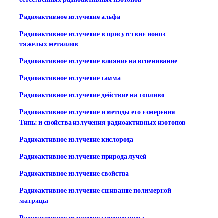
Радиоактивное излучение альфа
Радиоактивное излучение в присутствии ионов
тяжелых металлов
Радиоактивное излучение влияние на вспенивание
Радиоактивное излучение гамма
Радиоактивное излучение действие на топливо
Радиоактивное излучение и методы его измерения
Типы и свойства излучения радиоактивных изотопов
Радиоактивное излучение кислорода
Радиоактивное излучение природа лучей
Радиоактивное излучение свойства
Радиоактивное излучение сшивание полимерной
матрицы
Радиоактивное излучение углеводороды