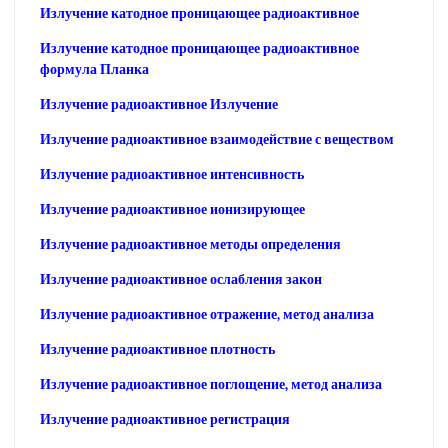
Излучение катодное проницающее радиоактивное
Излучение катодное проницающее радиоактивное
формула Планка
Излучение радиоактивное Излучение
Излучение радиоактивное взаимодействие с веществом
Излучение радиоактивное интенсивность
Излучение радиоактивное ионизирующее
Излучение радиоактивное методы определения
Излучение радиоактивное ослабления закон
Излучение радиоактивное отражение, метод анализа
Излучение радиоактивное плотность
Излучение радиоактивное поглощение, метод анализа
Излучение радиоактивное регистрация