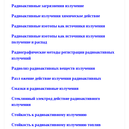
Радиоактивные загрязнения излучение
Радиоактивные излучения химическое действие
Радиоактивные изотопы как источники излучения
Радиоактивные изотопы как источники излучения
получение и распад
Радиографические методы регистрации радиоактивных
излучений
Радиолиз радиоактивных веществ излучения
Разл ожение действие излучения радиоактивных
Смазки и радиоактивные излучения
Стеклянный электрод действие радиоактивного
излучения
Стойкость к радиоактивному излучению
Стойкость к радиоактивному излучению топлив