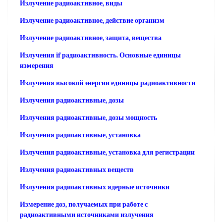
Излучение радиоактивное, виды
Излучение радиоактивное, действие организм
Излучение радиоактивное, защита, вещества
Излучения if радиоактивность. Основные единицы
измерения
Излучения высокой энергии единицы радиоактивности
Излучения радиоактивные, дозы
Излучения радиоактивные, дозы мощность
Излучения радиоактивные, установка
Излучения радиоактивные, установка для регистрации
Излучения радиоактивных веществ
Излучения радиоактивных ядерные источники
Измерение доз, получаемых при работе с
радиоактивными источниками излучения