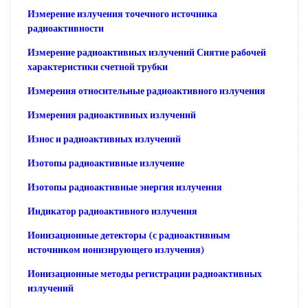
Измерение излучения точечного источника
радиоактивности
Измерение радиоактивных излучений Снятие рабочей
характеристики счетной трубки
Измерения относительные радиоактивного излучения
Измерения радиоактивных излучений
Износ и радиоактивных излучений
Изотопы радиоактивные излучение
Изотопы радиоактивные энергия излучения
Индикатор радиоактивного излучения
Ионизационные детекторы (с радиоактивным
источником ионизирующего излучения)
Ионизационные методы регистрации радиоактивных
излучений