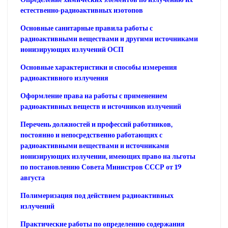
естественно-радиоактивных изотопов
Основные санитарные правила работы с
радиоактивными веществами и другими источниками
ионизирующих излучений ОСП
Основные характеристики и способы измерения
радиоактивного излучения
Оформление права на работы с применением
радиоактивных веществ и источников излучений
Перечень должностей и профессий работников,
постоянно и непосредственно работающих с
радиоактивными веществами и источниками
ионизирующих излучении, имеющих право на льготы
по постановлению Совета Министров СССР от 19
августа
Полимеризация под действием радиоактивных
излучений
Практические работы по определению содержания