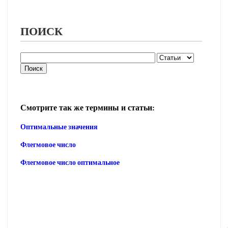
ПОИСК
Смотрите так же термины и статьи:
Оптимальные значения
Флегмовое число
Флегмовое число оптимальное