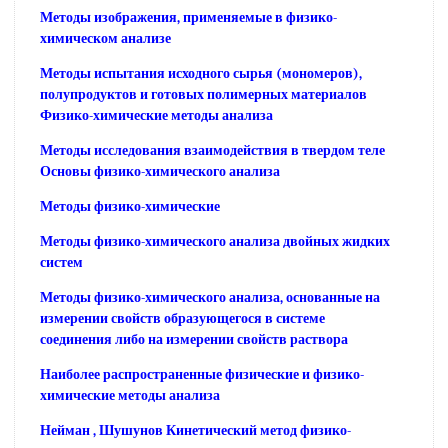
Методы изображения, применяемые в физико-
химическом анализе
Методы испытания исходного сырья (мономеров),
полупродуктов и готовых полимерных материалов
Физико-химические методы анализа
Методы исследования взаимодействия в твердом теле
Основы физико-химического анализа
Методы физико-химические
Методы физико-химического анализа двойных жидких
систем
Методы физико-химического анализа, основанные на
измерении свойств образующегося в системе
соединения либо на измерении свойств раствора
Наиболее распространенные физические и физико-
химические методы анализа
Нейман , Шушунов Кинетический метод физико-