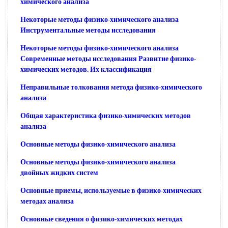
химического анализа
Некоторые методы физико-химического анализа
Инструментальные методы исследования
Некоторые методы физико-химического анализа
Современные методы исследования Развитие физико-
химических методов. Их классификация
Неправильные толкования метода физико-химического
анализа
Общая характеристика физико-химических методов
анализа
Основные методы физико-химического анализа
Основные методы физико-химического анализа
двойных жидких систем
Основные приемы, используемые в физико-химических
методах анализа
Основные сведения о физико-химических методах