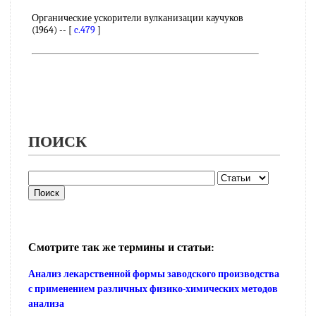
Органические ускорители вулканизации каучуков
(1964) -- [
c.479
]
ПОИСК
Смотрите так же термины и статьи:
Анализ лекарственной формы заводского производства
с применением различных физико-химических методов
анализа