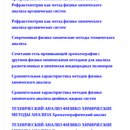
Рефрактометрия как метод физико-химического
анализа органических систем
Рефрактометрия как метод физико-химического
анализа органических систем
Современные физико-химические методы технического
анализа
Сочетание гель-проникающей хроматографии с
другими физико-химическими методами для анализа
разветвленных и химически неоднородных полимеров
Сравнительная характеристика методов физико-
химического анализа
Сравнительная характеристика методов физико-
химического анализа двойных жидких систем
ТЕХНИЧЕСКИЙ АНАЛИЗ ФИЗИКО-ХИМИЧЕСКИЕ
МЕТОДЫ АНАЛИЗА Хроматографический анализ
ТЕХНИЧЕСКИЙ АНАЛИЗ ФИЗИКО-ХИМИЧЕСКИЕ