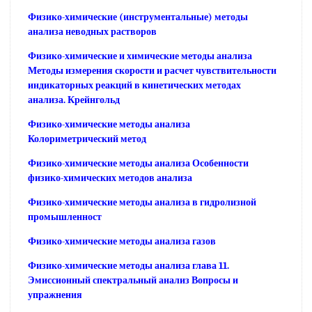
Физико-химические (инструментальные) методы
анализа неводных растворов
Физико-химические и химические методы анализа
Методы измерения скорости и расчет чувствительности
индикаторных реакций в кинетических методах
анализа. Крейнгольд
Физико-химические методы анализа
Колориметрический метод
Физико-химические методы анализа Особенности
физико-химических методов анализа
Физико-химические методы анализа в гидролизной
промышленност
Физико-химические методы анализа газов
Физико-химические методы анализа глава 11.
Эмиссионный спектральный анализ Вопросы и
упражнения