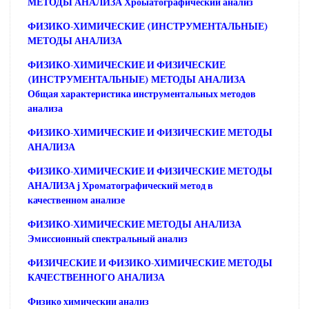
МЕТОДЫ АНАЛИЗА Хроыатографический анализ
ФИЗИКО-ХИМИЧЕСКИЕ (ИНСТРУМЕНТАЛЬНЫЕ)
МЕТОДЫ АНАЛИЗА
ФИЗИКО-ХИМИЧЕСКИЕ И ФИЗИЧЕСКИЕ
(ИНСТРУМЕНТАЛЬНЫЕ) МЕТОДЫ АНАЛИЗА
Общая характеристика инструментальных методов
анализа
ФИЗИКО-ХИМИЧЕСКИЕ И ФИЗИЧЕСКИЕ МЕТОДЫ
АНАЛИЗА
ФИЗИКО-ХИМИЧЕСКИЕ И ФИЗИЧЕСКИЕ МЕТОДЫ
АНАЛИЗА j Хроматографический метод в
качественном анализе
ФИЗИКО-ХИМИЧЕСКИЕ МЕТОДЫ АНАЛИЗА
Эмиссионный спектральный анализ
ФИЗИЧЕСКИЕ И ФИЗИКО-ХИМИЧЕСКИЕ МЕТОДЫ
КАЧЕСТВЕННОГО АНАЛИЗА
Физико химическии анализ