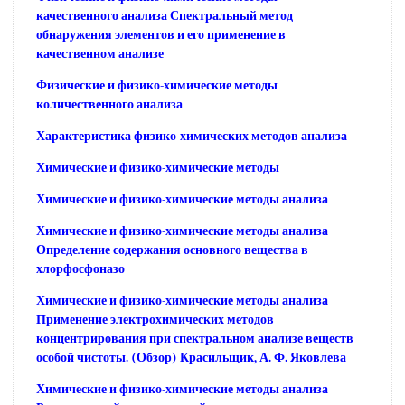
качественного анализа Спектральный метод
обнаружения элементов и его применение в
качественном анализе
Физические и физико-химические методы
количественного анализа
Характеристика физико-химических методов анализа
Химические и физико-химические методы
Химические и физико-химические методы анализа
Химические и физико-химические методы анализа
Определение содержания основного вещества в
хлорфосфоназо
Химические и физико-химические методы анализа
Применение электрохимических методов
концентрирования при спектральном анализе веществ
особой чистоты. (Обзор) Красильщик, А. Ф. Яковлева
Химические и физико-химические методы анализа