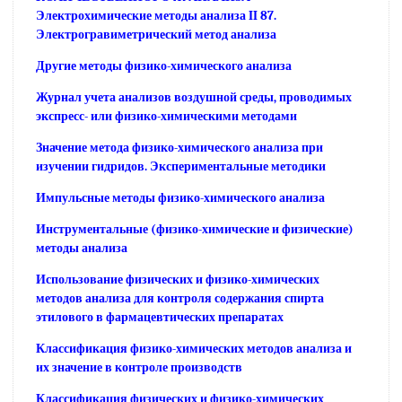
Электрохимические методы анализа II 87.
Электрогравиметрический метод анализа
Другие методы физико-химического анализа
Журнал учета анализов воздушной среды, проводимых
экспресс- или физико-химическими методами
Значение метода физико-химического анализа при
изучении гидридов. Экспериментальные методики
Импульсные методы физико-химического анализа
Инструментальные (физико-химические и физические)
методы анализа
Использование физических и физико-химических
методов анализа для контроля содержания спирта
этилового в фармацевтических препаратах
Классификация физико-химических методов анализа и
их значение в контроле производств
Классификация физических и физико-химических