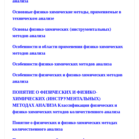
анализа
Основные физико-химические методы, применяемые в
техническом анализе
Основы физико-химических (инструментальных)
методов анализа
Особенности и области применения физико-химических
методов анализа
Особенности физико-химических методов анализа
Особенности физических и физико-химических методов
анализа
ПОНЯТИЕ О ФИЗИЧЕСКИХ И ФИЗИКО-
ХИМИЧЕСКИХ (ИНСТРУМЕНТАЛЬНЫХ)
МЕТОДАХ АНАЛИЗА Классификация физических и
физико-химических методов количественного анализа
Понятие о физических и физико-химических методах
количественного анализа