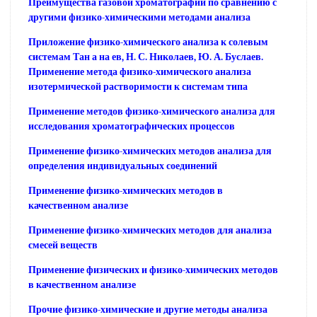
Преимущества газовой хроматографии по сравнению с
другими физико-химическими методами анализа
Приложение физико-химического анализа к солевым
системам Тан а на ев, Н. С. Николаев, Ю. А. Буслаев.
Применение метода физико-химического анализа
изотермической растворимости к системам типа
Применение методов физико-химического анализа для
исследования хроматографических процессов
Применение физико-химических методов анализа для
определения индивидуальных соединений
Применение физико-химических методов в
качественном анализе
Применение физико-химических методов для анализа
смесей веществ
Применение физических и физико-химических методов
в качественном анализе
Прочие физико-химические и другие методы анализа