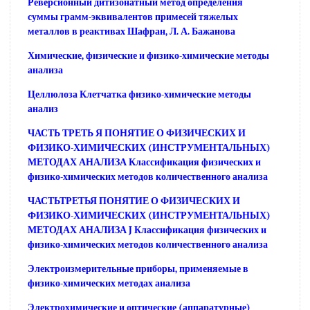
Реверсионный дитизонатный метод определения
суммы грамм-эквивалентов примесей тяжелых
металлов в реактивах Шафран, Л. А. Бажанова
Химические, физические и физико-химические методы
анализа
Целлюлоза Клетчатка физико-химические методы
анализ
ЧАСТЬ ТРЕТЬ Я ПОНЯТИЕ О ФИЗИЧЕСКИХ И
ФИЗИКО-ХИМИЧЕСКИХ (ИНСТРУМЕНТАЛЬНЫХ)
МЕТОДАХ АНАЛИЗА Классификация физических и
физико-химических методов количественного анализа
ЧАСТЬТРЕТЬЯ ПОНЯТИЕ О ФИЗИЧЕСКИХ И
ФИЗИКО-ХИМИЧЕСКИХ (ИНСТРУМЕНТАЛЬНЫХ)
МЕТОДАХ АНАЛИЗА J Классификация физических и
физико-химических методов количественного анализа
Электроизмерительные приборы, применяемые в
физико-химических методах анализа
Электрохимические и оптические (аппаратурные)