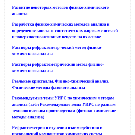
Развитие некоторых методов физико-химического
анализа
Разработка физико-химических методов анализа и
определение констант синтетических жирозаменителей
и поверхностноактивных вецеств на их основе
Растворы рефрактометр ческий метод физико-
химического анализа
Растворы рефрактометрический метод физико-
химического анализа
Реальные кристаллы. Физико-химический анализ.
Физические методы фазового анализа
Рекомендуемые темы УИРС по химическим методам
анализа (табл Рекомендуемые темы УИРС по разным
технологическим производствам (физико-химические
методы анализа)
Рефрактометрия в изучении взаимодействия и
превращений компонентов химических систем