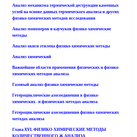
Анализ механизма термической деструкции каменных
углей на основе данных термического анализа и других
физико-химических методов исследования
Анализ мономеров и каучуков физико-химические
методы
Анализ окиси этилена физико-химические методы
Анализ химический
Важнейшие области применения физических и физико-
химических методов анализа
Газовый анализ физико-химические методы
Гетероциклические азосоединения в физико-
химических . и физических методах анализа
Гетероциклические азосоединения физико-химических
методах анализа
Глава XVI. ФИЗИКО-ХИМИЧЕСКИЕ МЕТОДЫ
КОЛИЧЕСТВЕННОГО Ж АНАЛИЗА