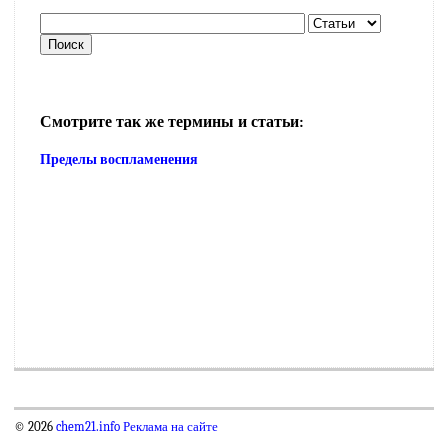
Смотрите так же термины и статьи:
Пределы воспламенения
© 2026
chem21.info
Реклама на сайте