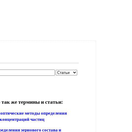
 так же термины и статьи:
оптические методы определения
 концентраций частиц
еделения зернового состава и