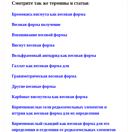
Смотрите так же термины и статьи:
Бромокись висмута как весовая форма
Весовая форма получение
Взвешивание весовой формы
Висмут весовая форма
Вольфрамовый ангидрид как весовая форма
Галлат как весовая форма для
Гравиметрическая весовая форма
Другие весовые формы
Карбонат висмутила как весовая форма
Коричнокислые соли редкоземельных элементов и
иттрия как весовая форма для их определения
Коричнокислый скандий как весовая форма для его
определения и отделения от редкоземельных элементов