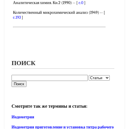
Аналитическая химия. Кн.2 (1990) -- [
c.0
]
Количественный микрохимический анализ (1949) -- [
c.193
]
ПОИСК
Смотрите так же термины и статьи:
Иодометрия
Иодометрия приготовление и установка титра рабочего