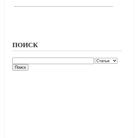
ПОИСК