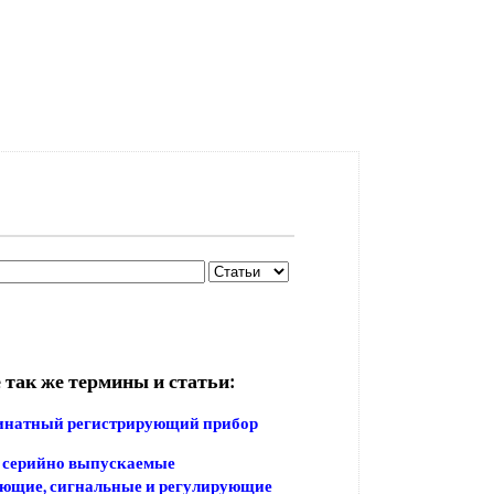
 так же термины и статьи:
инатный регистрирующий прибор
 серийно выпускаемые
ующие, сигнальные и регулирующие