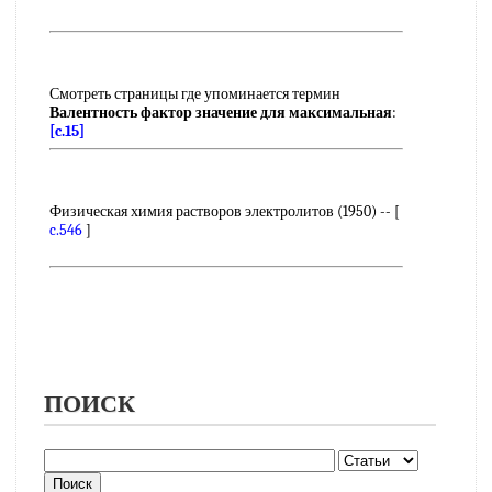
Смотреть страницы где упоминается термин
Валентность фактор значение для максимальная
:
[c.15]
Физическая химия растворов электролитов (1950) -- [
c.546
]
ПОИСК