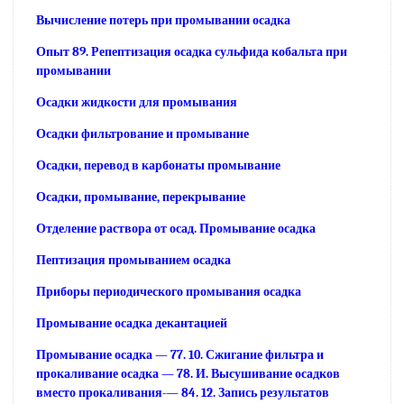
Вычисление потерь при промывании осадка
Опыт 89. Репептизация осадка сульфида кобальта при
промывании
Осадки жидкости для промывания
Осадки фильтрование и промывание
Осадки, перевод в карбонаты промывание
Осадки, промывание, перекрывание
Отделение раствора от осад. Промывание осадка
Пептизация промыванием осадка
Приборы периодического промывания осадка
Промывание осадка декантацией
Промывание осадка — 77. 10. Сжигание фильтра и
прокаливание осадка — 78. И. Высушивание осадков
вместо прокаливания-— 84. 12. Запись результатов