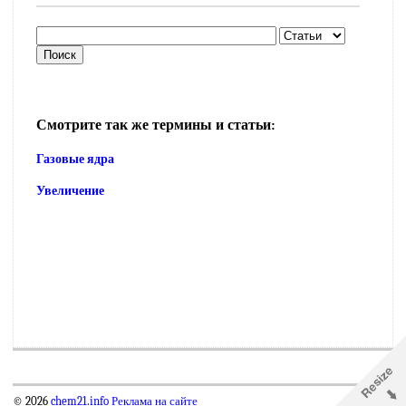
Смотрите так же термины и статьи:
Газовые ядра
Увеличение
© 2026
chem21.info
Реклама на сайте