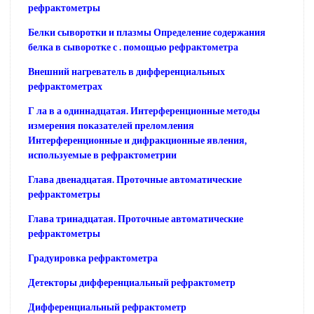
рефрактометры
Белки сыворотки и плазмы Определение содержания
белка в сыворотке с . помощью рефрактометра
Внешний нагреватель в дифференциальных
рефрактометрах
Г ла в а одиннадцатая. Интерференционные методы
измерения показателей преломления
Интерференционные и дифракционные явления,
используемые в рефрактометрии
Глава двенадцатая. Проточные автоматические
рефрактометры
Глава тринадцатая. Проточные автоматические
рефрактометры
Градуировка рефрактометра
Детекторы дифференциальный рефрактометр
Дифференциальный рефрактометр