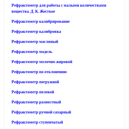
Рефрактометр для работы с малыми количествами
вещества. Д. К. Жесткое
Рефрактометр калибрирование
Рефрактометр калибровка
Рефрактометр масляный
Рефрактометр модель
Рефрактометр молочно-жировой
Рефрактометр по отклонению
Рефрактометр погружной
Рефрактометр полевой
Рефрактометр разностный
Рефрактометр ручной сахарный
Рефрактометр ступенчатый