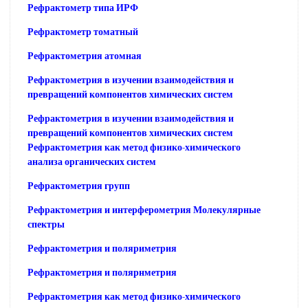
Рефрактометр типа ИРФ
Рефрактометр томатный
Рефрактометрия атомная
Рефрактометрия в изучении взаимодействия и
превращений компонентов химических систем
Рефрактометрия в изучении взаимодействия и
превращений компонентов химических систем
Рефрактометрия как метод физико-химического
анализа органических систем
Рефрактометрия групп
Рефрактометрия и интерферометрия Молекулярные
спектры
Рефрактометрия и поляриметрия
Рефрактометрия и полярнметрия
Рефрактометрия как метод физико-химического