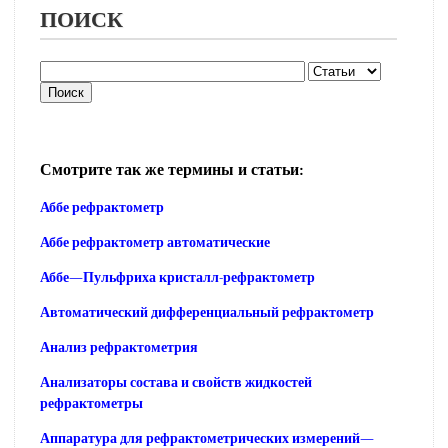
ПОИСК
Смотрите так же термины и статьи:
Аббе рефрактометр
Аббе рефрактометр автоматические
Аббе—Пульфриха кристалл-рефрактометр
Автоматический дифференциальный рефрактометр
Анализ рефрактометрия
Анализаторы состава и свойств жидкостей
рефрактометры
Аппаратура для рефрактометрических измерений—