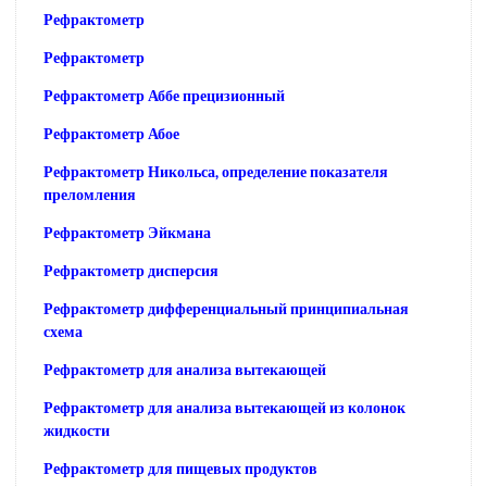
Рефрактометр
Рефрактометр
Рефрактометр Аббе прецизионный
Рефрактометр Абое
Рефрактометр Никольса, определение показателя
преломления
Рефрактометр Эйкмана
Рефрактометр дисперсия
Рефрактометр дифференциальный принципиальная
схема
Рефрактометр для анализа вытекающей
Рефрактометр для анализа вытекающей из колонок
жидкости
Рефрактометр для пищевых продуктов