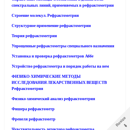
спектральных линий, применяемых в рефрактометрии
Строение молекул. Рефрактометрия
Структурное применение рефрактометрии
Теория рефрактометрии
Упрощенные рефрактометры специального назначения
Установка и проверка рефрактометров Аббе
Устройство рефрактометра и порядок работы на нем
ФИЗИКО-ХИМИЧЕСКИЕ МЕТОДЫ
ИССЛЕДОВАНИЯ ЛЕКАРСТВЕННЫХ ВЕЩЕСТВ
Рефрактометрия
Физико-химический анализ рефрактометрия
Фишера рефрактометр
Френеля рефрактометр
Чувствительность детектора рефрактометра