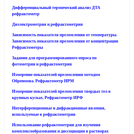
Дифференциальный термический анализ ДТА
рефрактометр
Диэлектрометрия и рефрактометрия
Зависимость показателя преломления от температуры.
Зависимость показателя преломления от концентрации
Рефрактометры
Задания для программированного опроса по
фотометрии и рефрактометрии
Измерение показателей преломления методом
Обреимова. Рефрактометр ИРМ
Измерение показателей преломления твердых тел в
крупных кусках. Рефрактометр ИРФ
Интерференционные и дифракционные явления,
используемые в рефрактометрии
Использование рефрактометрии для изучения
комплексообразования и диссоциации в растворах