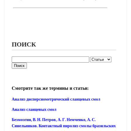
ПОИСК
Смотрите так же термины и статьи:
Анализ дисперсиометрический сланцевых смол
Анализ сланцевых смол
Безмозгин, В. Н. Петров, А. Г. Немченко, А. С.
Синельников. Контактный пиролиз смолы бразильских