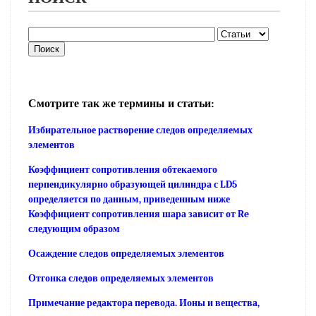
Смотрите так же термины и статьи:
Избирательное растворение следов определяемых
элементов
Коэффициент сопротивления обтекаемого
перпендикулярно образующей цилиндра с LD5
определяется по данным, приведенным ниже
Коэффициент сопротивления шара зависит от Re
следующим образом
Осаждение следов определяемых элементов
Отгонка следов определяемых элементов
Примечание редактора перевода. Ионы и вещества,