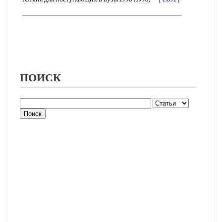
ПОИСК