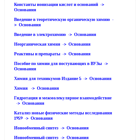
Константы ионизации кислот и оснований ->
Основания
Введение в теоретическую органическую химию -
> Основания
Введение в электрохимию -> Основания
Неорганическая химия -> Основания
Реактивы и препараты -> Основания
Пособие по химии для поступающих в ВУЗы ->
Основания
Химия для техникумов Издание 5 -> Основания
Химия -> Основания
Гидротация и межмолекулярное взаимодействие
-> Основания
Катализ новые физические методы исследования
1959 -> Основания
Ионообменный синтез -> Основания
Ионообменный синтез -> Основания