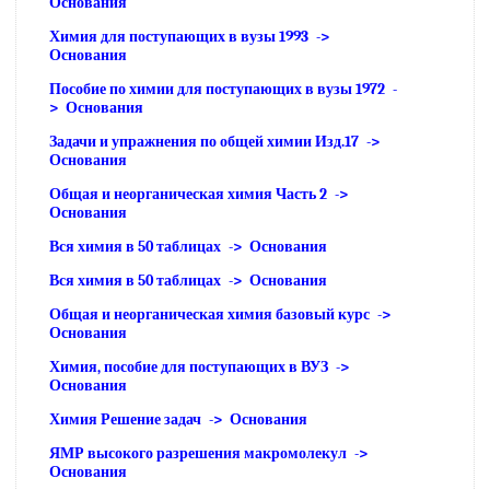
Основания
Химия для поступающих в вузы 1993 ->
Основания
Пособие по химии для поступающих в вузы 1972 -
> Основания
Задачи и упражнения по общей химии Изд.17 ->
Основания
Общая и неорганическая химия Часть 2 ->
Основания
Вся химия в 50 таблицах -> Основания
Вся химия в 50 таблицах -> Основания
Общая и неорганическая химия базовый курс ->
Основания
Химия, пособие для поступающих в ВУЗ ->
Основания
Химия Решение задач -> Основания
ЯМР высокого разрешения макромолекул ->
Основания