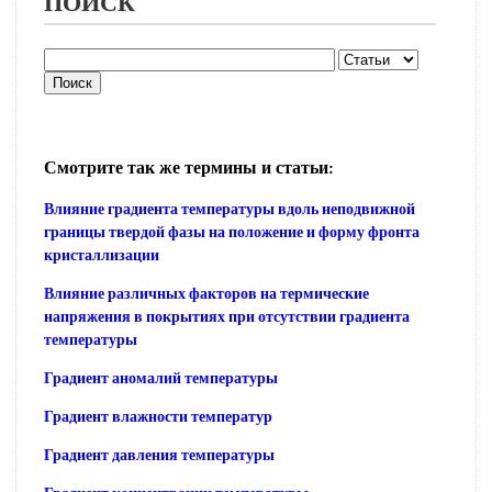
ПОИСК
Смотрите так же термины и статьи:
Влияние градиента температуры вдоль неподвижной
границы твердой фазы на положение и форму фронта
кристаллизации
Влияние различных факторов на термические
напряжения в покрытиях при отсутствии градиента
температуры
Градиент аномалий температуры
Градиент влажности температур
Градиент давления температуры