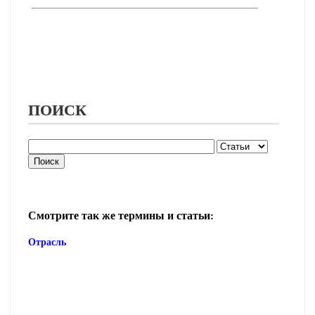
ПОИСК
Смотрите так же термины и статьи:
Отрасль