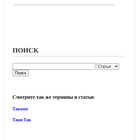
ПОИСК
Смотрите так же термины и статьи:
Таками
Таки Так