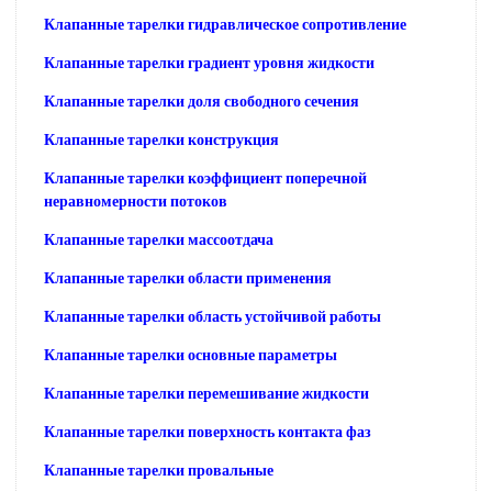
Клапанные тарелки гидравлическое сопротивление
Клапанные тарелки градиент уровня жидкости
Клапанные тарелки доля свободного сечения
Клапанные тарелки конструкция
Клапанные тарелки коэффициент поперечной
неравномерности потоков
Клапанные тарелки массоотдача
Клапанные тарелки области применения
Клапанные тарелки область устойчивой работы
Клапанные тарелки основные параметры
Клапанные тарелки перемешивание жидкости
Клапанные тарелки поверхность контакта фаз
Клапанные тарелки провальные