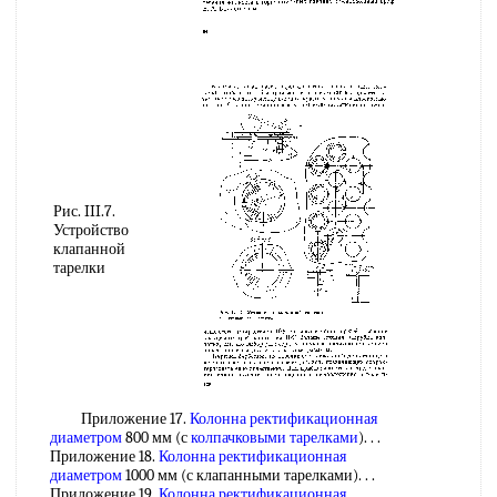
Рис. III.7.
Устройство
клапанной
тарелки
Приложение 17.
Колонна ректификационная
диаметром
800 мм (с
колпачковыми тарелками
). . .
Приложение 18.
Колонна ректификационная
диаметром
1000 мм (с клапанными тарелками). . .
Приложение 19,
Колонна ректификационная