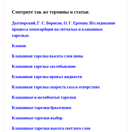
Смотрите так же термины и статьи:
Дытнерский, Г. С. Борисов, О. Г. Еремин. Исследование
процесса хемосорбции на ситчатых и клапанных
тарелках
Клапан
Клапанная тарелка высота слоя пены
Клапанная тарелка захлебывание
Клапанная тарелка провал жидкости
Клапанная тарелка скорость газа в отверстиях
Клапанные и желобчатые тарелки
Клапанные тарелки брызгоунос
Клапанные тарелки выбор
Клапанные тарелки высота светлого слоя