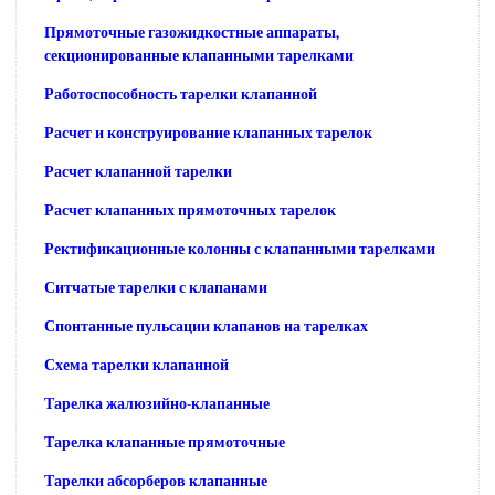
Прямоточные газожидкостные аппараты,
секционированные клапанными тарелками
Работоспособность тарелки клапанной
Расчет и конструирование клапанных тарелок
Расчет клапанной тарелки
Расчет клапанных прямоточных тарелок
Ректификационные колонны с клапанными тарелками
Ситчатые тарелки с клапанами
Спонтанные пульсации клапанов на тарелках
Схема тарелки клапанной
Тарелка жалюзийно-клапанные
Тарелка клапанные прямоточные
Тарелки абсорберов клапанные