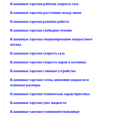
Клапанные тарелки рабочая скорость газа
Клапанные тарелки расстояние между ними
Клапанные тарелки режимы работы
Клапанные тарелки свободное сечение
Клапанные тарелки секционирование жидкостного
потока
Клапанные тарелки скорость газа
Клапанные тарелки скорость паров в колоннах
Клапанные тарелки сливные устройства
Клапанные тарелки схемы движения жидкости и
основные размеры
Клапанные тарелки техническая характеристика
Клапанные тарелки унос жидкости
Клапанные тарелки усовершенствованные