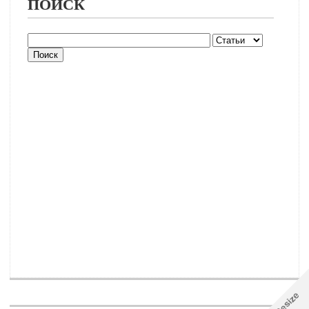
ПОИСК