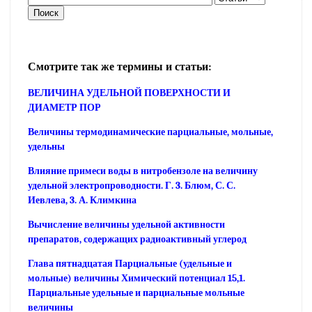
Смотрите так же термины и статьи:
ВЕЛИЧИНА УДЕЛЬНОЙ ПОВЕРХНОСТИ И
ДИАМЕТР ПОР
Величины термодинамические парциальные, мольные,
удельны
Влияние примеси воды в нитробензоле на величину
удельной электропроводности. Г. 3. Блюм, С. С.
Иевлева, 3. А. Климкина
Вычисление величины удельной активности
препаратов, содержащих радиоактивный углерод
Глава пятнадцатая Парциальные (удельные и
мольные) величины Химический потенциал 15,1.
Парциальные удельные и парциальные мольные
величины