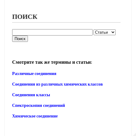
ПОИСК
Смотрите так же термины и статьи:
Различные соединения
Соединения из различных химических классов
Соединения классы
Спектроскопия соединений
Химическое соединение