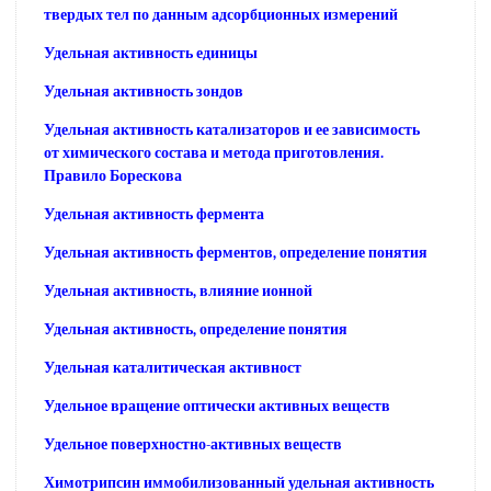
твердых тел по данным адсорбционных измерений
Удельная активность единицы
Удельная активность зондов
Удельная активность катализаторов и ее зависимость
от химического состава и метода приготовления.
Правило Борескова
Удельная активность фермента
Удельная активность ферментов, определение понятия
Удельная активность, влияние ионной
Удельная активность, определение понятия
Удельная каталитическая активност
Удельное вращение оптически активных веществ
Удельное поверхностно-активных веществ
Химотрипсин иммобилизованный удельная активность