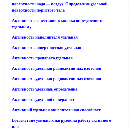
поверхности вода — воздух. Определение удельной
поверхности пористого тела
Активность известкового молока определение по
удельному
Активность наполнителя удельная
Активность поверхностная удельная
Активность препарата удельная
Активность удельная радиоактивных изотонов
Активность удельная радиоактивных изотопов
Активность удельная, определение
Активность удельной поверхност
Активный удельная окислительная способност
Воздействие удельных нагрузок на работу активного
ила