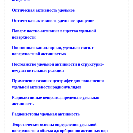
Оптическая активность удельное
Оптическая активность удельное вращение
Поверх ностно-активные вещества удельной
поверхности
Постоянная капиллярная, удельная связь с
поверхностной активностью
Постоянство удельной активности и структурно-
нечувствительные реакции
Применение газовых центрифуг для повышения
удельной активности радионуклидов
Радиоактивные вещества, предельно удельная
активность
Радиоизотопы удельная активность
Теоретические основы определения удельной
поверхности и объема адсорбционно активных пор