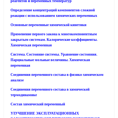
реагентов и переменных температур
Определение концентраций компонентов сложной
реакции с использованием химических переменных
Основные переменные химической кинетики
Применение первого закона к многокомпонентным
закрытым системам. Калорические коэффициенты.
Химическая переменная
Система. Состояние системы. Уравнение состояния.
Парциальные мольные величины. Химическая
переменная
Соединения переменного состава в физико-химическом
анализе
Соединения переменного состава в химической
термодинамике
Состав химический переменный
УЛУЧШЕНИЕ ЭКСПЛУАТАЦИОННЫХ