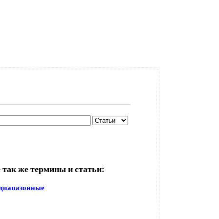
 так же термины и статьи:
диапазонные