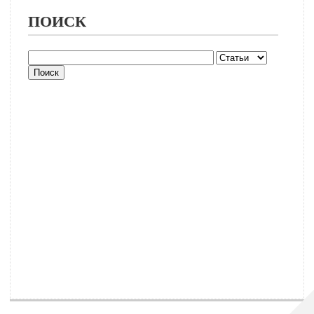
ПОИСК