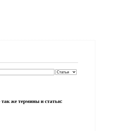
 так же термины и статьи: