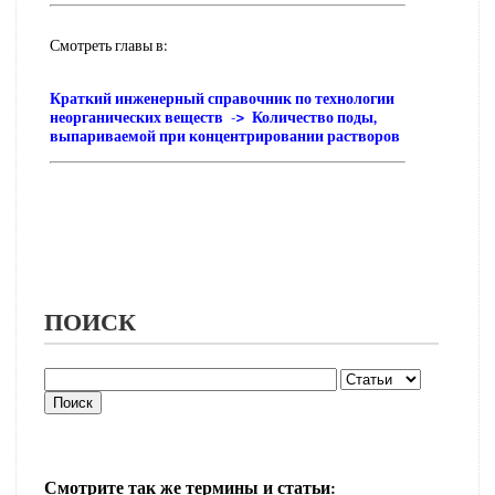
Смотреть главы в:
Краткий инженерный справочник по технологии
неорганических веществ -> Количество поды,
выпариваемой при концентрировании растворов
ПОИСК
Смотрите так же термины и статьи: