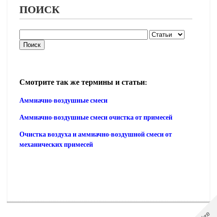
ПОИСК
Смотрите так же термины и статьи:
Аммиачно-воздушные смеси
Аммиачно-воздушные смеси очистка от примесей
Очистка воздуха и аммиачно-воздушной смеси от
механических примесей