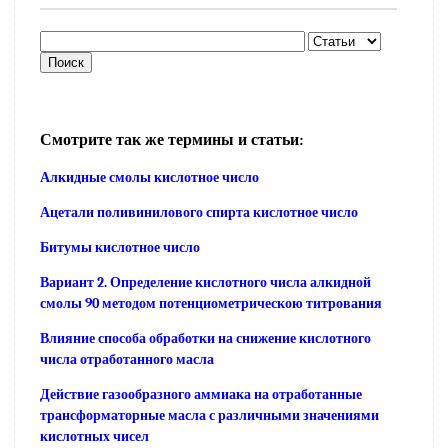
Смотрите так же термины и статьи:
Алкидные смолы кислотное число
Ацетали поливинилового спирта кислотное число
Битумы кислотное число
Вариант 2. Определение кислотного числа алкидной
смолы 90 методом потенциометрическою титрования
Влияние способа обработки на снижение кислотного
числа отработанного масла
Действие газообразного аммиака на отработанные
трансформаторные масла с различными значениями
кислотных чисел