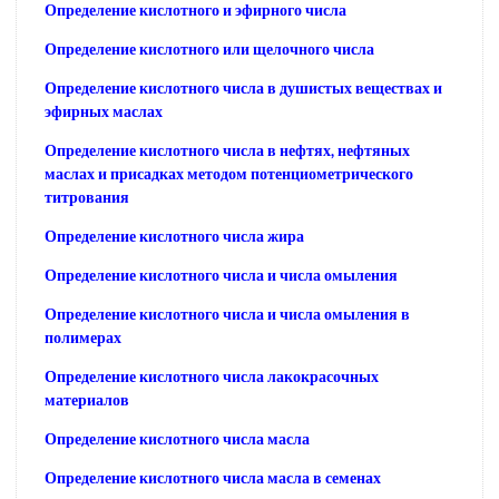
Определение кислотного и эфирного числа
Определение кислотного или щелочного числа
Определение кислотного числа в душистых веществах и
эфирных маслах
Определение кислотного числа в нефтях, нефтяных
маслах и присадках методом потенциометрического
титрования
Определение кислотного числа жира
Определение кислотного числа и числа омыления
Определение кислотного числа и числа омыления в
полимерах
Определение кислотного числа лакокрасочных
материалов
Определение кислотного числа масла
Определение кислотного числа масла в семенах