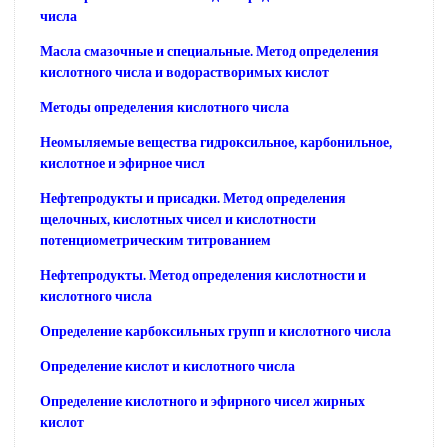
числа
Масла смазочные и специальные. Метод определения
кислотного числа и водорастворимых кислот
Методы определения кислотного числа
Неомыляемые вещества гидроксильное, карбонильное,
кислотное и эфирное числ
Нефтепродукты и присадки. Метод определения
щелочных, кислотных чисел и кислотности
потенциометрическим титрованием
Нефтепродукты. Метод определения кислотности и
кислотного числа
Определение карбоксильных групп и кислотного числа
Определение кислот и кислотного числа
Определение кислотного и эфирного чисел жирных
кислот