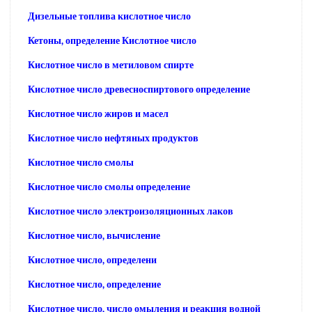
Дизельные топлива кислотное число
Кетоны, определение Кислотное число
Кислотное число в метиловом спирте
Кислотное число древесноспиртового определение
Кислотное число жиров и масел
Кислотное число нефтяных продуктов
Кислотное число смолы
Кислотное число смолы определение
Кислотное число электроизоляционных лаков
Кислотное число, вычисление
Кислотное число, определени
Кислотное число, определение
Кислотное число, число омыления и реакция водной