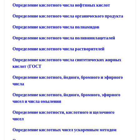
Определение кислотного числа нефтяных кислот
Определение кислотного числа органического продукта
Определение кислотного числа полиамидов
Определение кислотного числа поливинилацеталей
Определение кислотного числа растворителей
Определение кислотного числа синтетических жирных
кислот (ГОСТ
Определение кислотного, йодного, бромного и эфирного
числа
Определение кислотного, йодного, бромного, эфирного
чисел и числа омыления
Определение кислотности, кислотного и щелочного
чисел
Определение кислотных чисел ускоренным методом