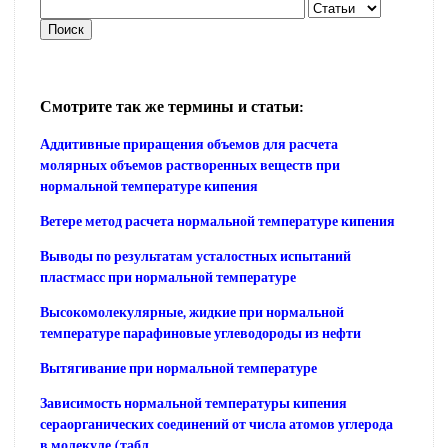
Смотрите так же термины и статьи:
Аддитивные приращения объемов для расчета
молярных объемов растворенных веществ при
нормальной температуре кипения
Ветере метод расчета нормальной температуре кипения
Выводы по результатам усталостных испытаний
пластмасс при нормальной температуре
Высокомолекулярные, жидкие при нормальной
температуре парафиновые углеводороды из нефти
Вытягивание при нормальной температуре
Зависимость нормальной температуры кипения
сераорганических соединений от числа атомов углерода
в молекуле (табл