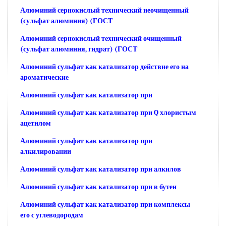
Алюминий сернокислый технический неочищенный
(сульфат алюминия) (ГОСТ
Алюминий сернокислый технический очищенный
(сульфат алюминия, гидрат) (ГОСТ
Алюминий сульфат как катализатор действие его на
ароматические
Алюминий сульфат как катализатор при
Алюминий сульфат как катализатор при Q хлористым
ацетилом
Алюминий сульфат как катализатор при
алкилировании
Алюминий сульфат как катализатор при алкилов
Алюминий сульфат как катализатор при в бутен
Алюминий сульфат как катализатор при комплексы
его с углеводородам