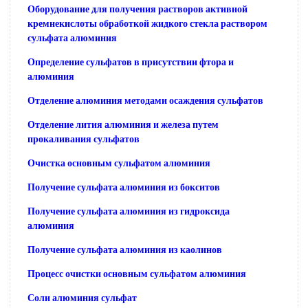
Оборудование для получения растворов активной
кремнекислоты обработкой жидкого стекла раствором
сульфата алюминия
Определение сульфатов в присутствии фтора и
алюминия
Отделение алюминия методами осаждения сульфатов
Отделение лития алюминия и железа путем
прокаливания сульфатов
Очистка основным сульфатом алюминия
Получение сульфата алюминия из бокситов
Получение сульфата алюминия из гидроксида
алюминия
Получение сульфата алюминия из каолинов
Процесс очистки основным сульфатом алюминия
Соли алюминия сульфат