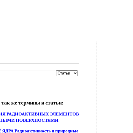
 так же термины и статьи:
ИЯ РАДИОАКТИВНЫХ ЭЛЕМЕНТОВ
НЫМИ ПОВЕРХНОСТЯМИ
ДРА Радиоактивность и природные