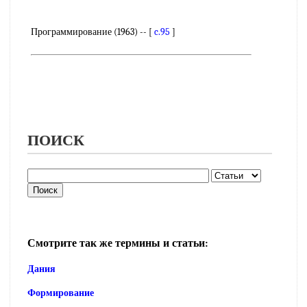
Программирование (1963) -- [
c.95
]
ПОИСК
Смотрите так же термины и статьи:
Дания
Формирование