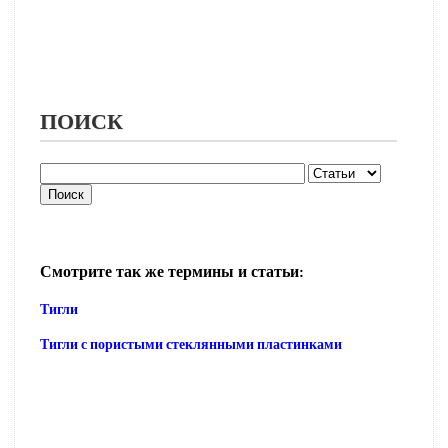
ПОИСК
Смотрите так же термины и статьи:
Тигли
Тигли с пористыми стеклянными пластинками