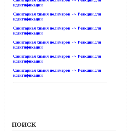
Санитарная химия полимеров -> Реакции для
идентификации
Санитарная химия полимеров -> Реакции для
идентификации
Санитарная химия полимеров -> Реакции для
идентификации
Санитарная химия полимеров -> Реакции для
идентификации
Санитарная химия полимеров -> Реакции для
идентификации
Санитарная химия полимеров -> Реакции для
идентификации
ПОИСК