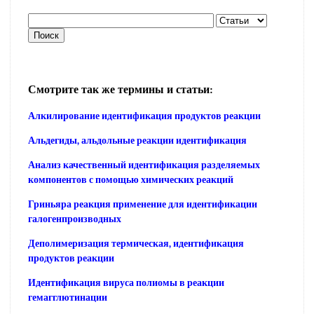
Смотрите так же термины и статьи:
Алкилирование идентификация продуктов реакции
Альдегиды, альдольные реакции идентификация
Анализ качественный идентификация разделяемых
компонентов с помощью химических реакций
Гриньяра реакция применение для идентификации
галогенпроизводных
Деполимеризация термическая, идентификация
продуктов реакции
Идентификация вируса полиомы в реакции
гемагглютинации