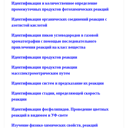
Идентификация и количественное определение
промежуточных продуктов фотохимических реакций
Идентификация органических соединений реакция с
азотистой кислотой
Идентификация пиков углеводородов в газовой
хроматографии с помощью последовательного
привлечения реакций на класс вещества
Идентификация продуктов реакции
Идентификация продуктов реакции
массспектрометрическим путем
Идентификация систем и предсказание их реакции
Идентификация стадии, определяющей скорость
реакции
Идентификация фосфолипидов. Проведение цветных
реакций в видимом и УФ-свете
Изучение физико-химических свойств, реакций