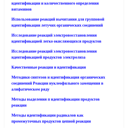
идентификации и количественного определения
витаминов
Использование реакций вычитания для групповой
идентификации летучих органических соединений
Исследование реакций электровосстановления
идентификацией легко окисляющихся продуктов
Исследование реакций электровосстановления
идентификацией продуктов электролиза
Качественные реакции и идентификация
Методики синтезов и идентификация органических
соединений Реакции нуклеофильного замещения в
алифатическом ряду
Методы выделения п идентификации продуктов
реакции
Методы идентификации радикалов как
промежуточных продуктов цепной реакции