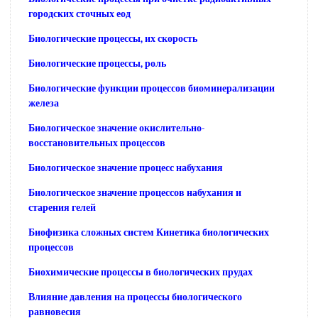
городских сточных еод
Биологические процессы, их скорость
Биологические процессы, роль
Биологические функции процессов биоминерализации
железа
Биологическое значение окислительно-
восстановительных процессов
Биологическое значение процесс набухания
Биологическое значение процессов набухания и
старения гелей
Биофизика сложных систем Кинетика биологических
процессов
Биохимические процессы в биологических прудах
Влияние давления на процессы биологического
равновесия