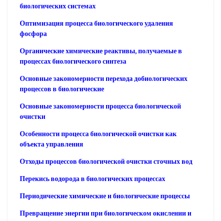
биологических системах
Оптимизация процесса биологического удаления
фосфора
Органические химические реактивы, получаемые в
процессах биологического синтеза
Основные закономерности перехода добиологических
процессов в биологические
Основные закономерности процесса биологической
очистки
Особенности процесса биологической очистки как
объекта управления
Отходы процессов биологической очистки сточных вод
Перекись водорода в биологических процессах
Периодические химические и биологические процессы
Превращение энергии при биологическом окислении и