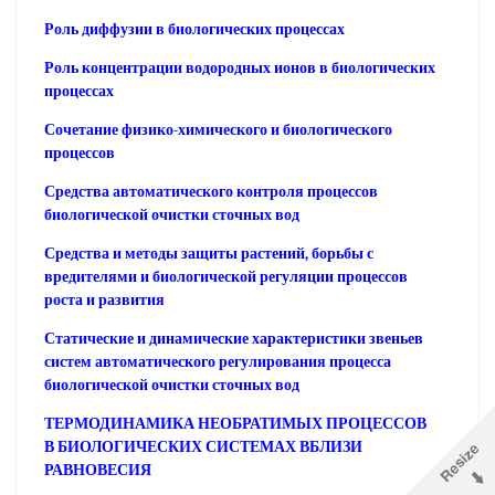
Роль диффузии в биологических процессах
Роль концентрации водородных ионов в биологических
процессах
Сочетание физико-химического и биологического
процессов
Средства автоматического контроля процессов
биологической очистки сточных вод
Средства и методы защиты растений, борьбы с
вредителями и биологической регуляции процессов
роста и развития
Статические и динамические характеристики звеньев
систем автоматического регулирования процесса
биологической очистки сточных вод
ТЕРМОДИНАМИКА НЕОБРАТИМЫХ ПРОЦЕССОВ
В БИОЛОГИЧЕСКИХ СИСТЕМАХ ВБЛИЗИ
РАВНОВЕСИЯ