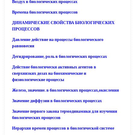
Воздух в биологических процессах
Времена биологических процессов
ДИНАМИЧЕСКИЕ СВОЙСТВА БИОЛОГИЧЕСКИХ
ПРОЦЕССОВ
Давление действие иа процессы биологического
равновесия
Дегидрирование, роль в биологических процессах
Действие биологически активных агентов в
сверхнизких дозах на биохимические и
физиологические процессы
Железо, значение. в биологических процессах,окисления
Значение диффузии в биологических процессах
Значение первого закона термодинамики для изучения
биологических процессов
Иерархия времен процессов в биологической системе