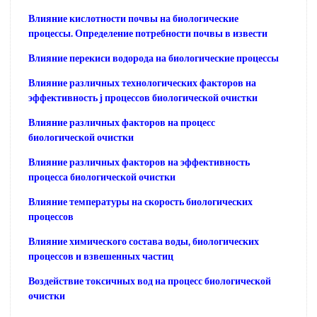
Влияние кислотности почвы на биологические
процессы. Определение потребности почвы в извести
Влияние перекиси водорода на биологические процессы
Влияние различных технологических факторов на
эффективность j процессов биологической очистки
Влияние различных факторов на процесс
биологической очистки
Влияние различных факторов на эффективность
процесса биологической очистки
Влияние температуры на скорость биологических
процессов
Влияние химического состава воды, биологических
процессов и взвешенных частиц
Воздействие токсичных вод на процесс биологической
очистки