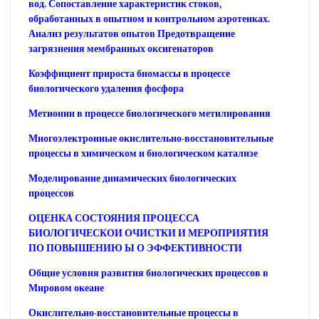
вод. Сопоставление характеристик стоков,
обработанных в опытном и контрольном аэротенках.
Анализ результатов опытов Предотвращение
загрязнения мембранных оксигенаторов
Коэффициент прироста биомассы в процессе
биологического удаления фосфора
Метионин в процессе биологического метилирования
Многоэлектронные окислительно-восстановительные
процессы в химическом и биологическом катализе
Моделирование динамических биологических
процессов
ОЦЕНКА СОСТОЯНИЯ ПРОЦЕССА
БИОЛОГИЧЕСКОИ ОЧИСТКИ И МЕРОПРИЯТИЯ
ПО ПОВЫШЕНИЮ Ы О ЭФФЕКТИВНОСТИ
Общие условия развития биологических процессов в
Мировом океане
Окислительно-восстановительные процессы в