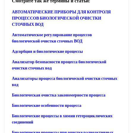
Смотрите так же термины и статьи:
АВТОМАТИЧЕСКИЕ ПРИБОРЫ ДЛЯ КОНТРОЛЯ
ПРОЦЕССОВ БИОЛОГИЧЕСКОЙ ОЧИСТКИ
СТОЧНЫХ ВОД
Автоматическое регулирование процессов
биологической очистки сточных ВОД
Адсорбция и биологические процессы
Анализатор безопасности процесса биологической
очистки сточных вод
Анализаторы процесса биологической очистки сточных
вод
Биологическая очистка закономерности процесса
Биологические особенности процесса
Биологические процессы в химии гетероциклических
соединений
Биологические процессы при очистке радиоактивных