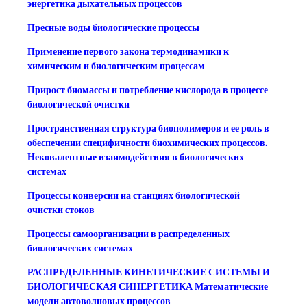
энергетика дыхательных процессов
Пресные воды биологические процессы
Применение первого закона термодинамики к
химическим и биологическим процессам
Прирост биомассы и потребление кислорода в процессе
биологической очистки
Пространственная структура биополимеров и ее роль в
обеспечении специфичности биохимических процессов.
Нековалентные взаимодействия в биологических
системах
Процессы конверсии на станциях биологической
очистки стоков
Процессы самоорганизации в распределенных
биологических системах
РАСПРЕДЕЛЕННЫЕ КИНЕТИЧЕСКИЕ СИСТЕМЫ И
БИОЛОГИЧЕСКАЯ СИНЕРГЕТИКА Математические
модели автоволновых процессов