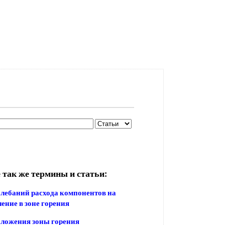
 так же термины и статьи:
лебаний расхода компонентов на
ение в зоне горения
ложения зоны горения