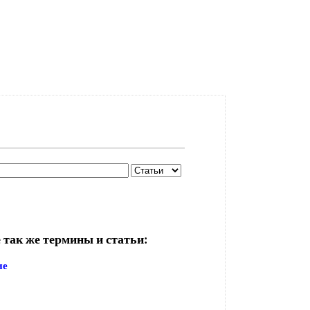
 так же термины и статьи:
ие