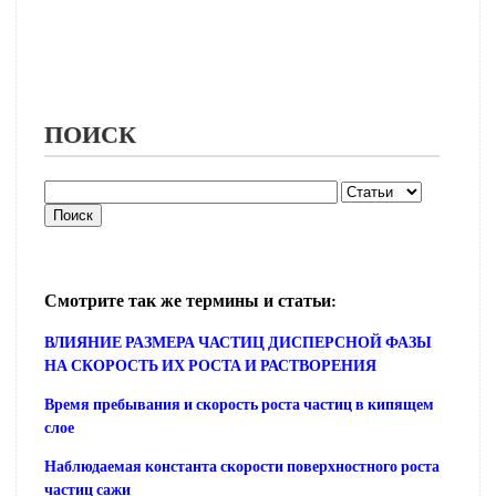
ПОИСК
Смотрите так же термины и статьи:
ВЛИЯНИЕ РАЗМЕРА ЧАСТИЦ ДИСПЕРСНОЙ ФАЗЫ
НА СКОРОСТЬ ИХ РОСТА И РАСТВОРЕНИЯ
Время пребывания и скорость роста частиц в кипящем
слое
Наблюдаемая константа скорости поверхностного роста
частиц сажи