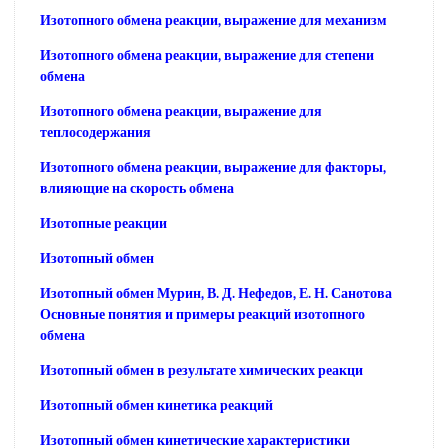
Изотопного обмена реакции, выражение для механизм
Изотопного обмена реакции, выражение для степени
обмена
Изотопного обмена реакции, выражение для
теплосодержания
Изотопного обмена реакции, выражение для факторы,
влияющие на скорость обмена
Изотопные реакции
Изотопный обмен
Изотопный обмен Мурин, В. Д. Нефедов, Е. Н. Санотова
Основные понятия и примеры реакций изотопного
обмена
Изотопный обмен в результате химических реакци
Изотопный обмен кинетика реакций
Изотопный обмен кинетические характеристики