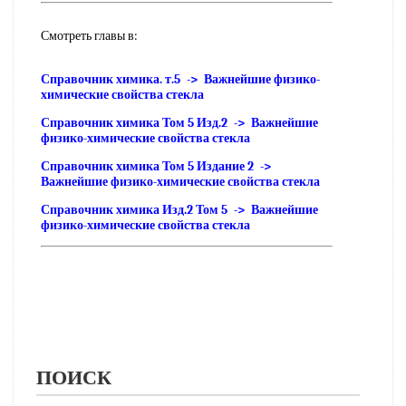
Смотреть главы в:
Справочник химика. т.5 -> Важнейшие физико-
химические свойства стекла
Справочник химика Том 5 Изд.2 -> Важнейшие
физико-химические свойства стекла
Справочник химика Том 5 Издание 2 ->
Важнейшие физико-химические свойства стекла
Справочник химика Изд.2 Том 5 -> Важнейшие
физико-химические свойства стекла
ПОИСК