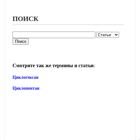
ПОИСК
Смотрите так же термины и статьи:
Циклогексан
Циклопентан