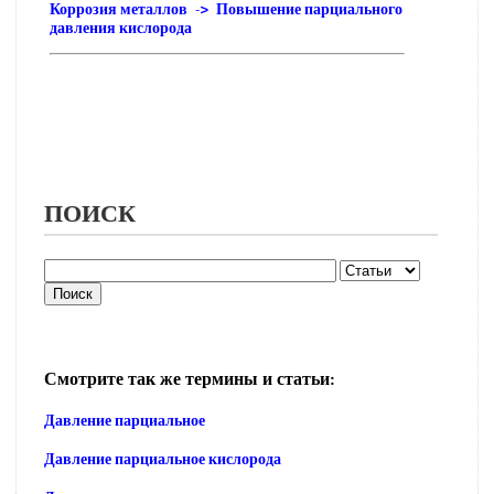
Коррозия металлов -> Повышение парциального
давления кислорода
ПОИСК
Смотрите так же термины и статьи:
Давление парциальное
Давление парциальное кислорода