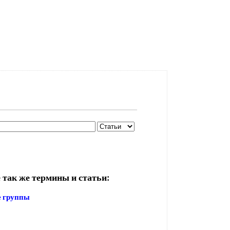
 так же термины и статьи:
 группы