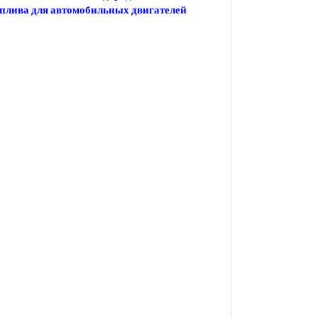
оплива для автомобильных двигателей