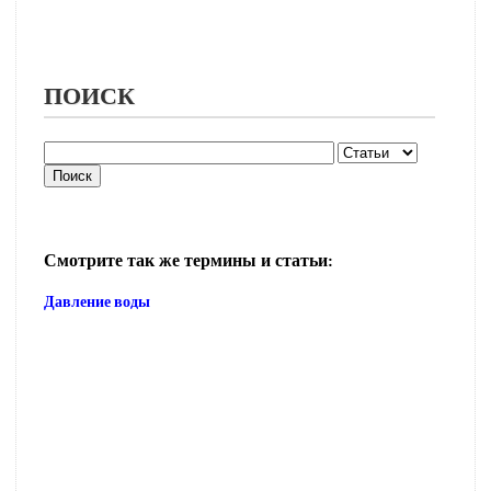
ПОИСК
Смотрите так же термины и статьи:
Давление воды